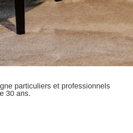
gne particuliers et professionnels
e 30 ans.